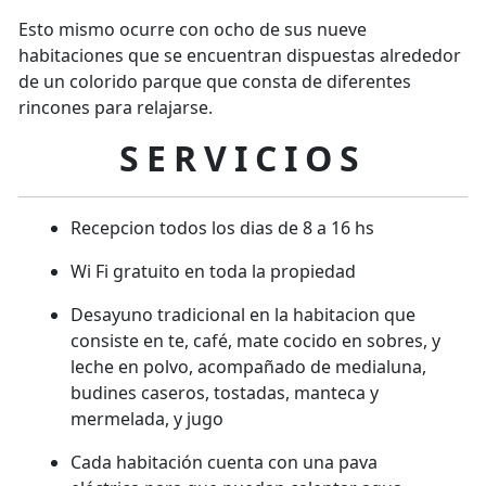
Esto mismo ocurre con ocho de sus nueve
habitaciones que se encuentran dispuestas alrededor
de un colorido parque que consta de diferentes
rincones para relajarse.
SERVICIOS
Recepcion todos los dias de 8 a 16 hs
Wi Fi gratuito en toda la propiedad
Desayuno tradicional en la habitacion que
consiste en te, café, mate cocido en sobres, y
leche en polvo, acompañado de medialuna,
budines caseros, tostadas, manteca y
mermelada, y jugo
Cada habitación cuenta con una pava