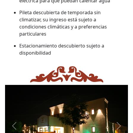
eléctrica para que puedan calentar agua
Pileta descubierta de temporada sin
climatizar, su ingreso está sujeto a
condiciones climáticas y a preferencias
particulares
Estacionamiento descubierto sujeto a
disponibilidad
Previous
Next