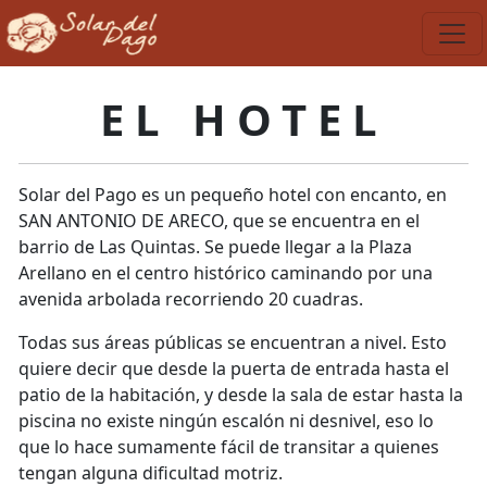
EL HOTEL
Solar del Pago es un pequeño hotel con encanto, en
SAN ANTONIO DE ARECO, que se encuentra en el
barrio de Las Quintas. Se puede llegar a la Plaza
Arellano en el centro histórico caminando por una
avenida arbolada recorriendo 20 cuadras.
Todas sus áreas públicas se encuentran a nivel. Esto
quiere decir que desde la puerta de entrada hasta el
patio de la habitación, y desde la sala de estar hasta la
piscina no existe ningún escalón ni desnivel, eso lo
que lo hace sumamente fácil de transitar a quienes
tengan alguna dificultad motriz.